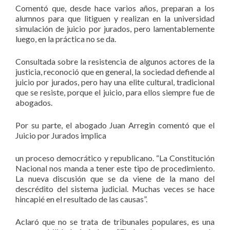
Comentó que, desde hace varios años, preparan a los
alumnos para que litiguen y realizan en la universidad
simulación de juicio por jurados, pero lamentablemente
luego, en la práctica no se da.
Consultada sobre la resistencia de algunos actores de la
justicia, reconoció que en general, la sociedad defiende al
juicio por jurados, pero hay una elite cultural, tradicional
que se resiste, porque el juicio, para ellos siempre fue de
abogados.
Por su parte, el abogado Juan Arregin comentó que el
Juicio por Jurados implica
un proceso democrático y republicano. “La Constitución
Nacional nos manda a tener este tipo de procedimiento.
La nueva discusión que se da viene de la mano del
descrédito del sistema judicial. Muchas veces se hace
hincapié en el resultado de las causas”.
Aclaró que no se trata de tribunales populares, es una