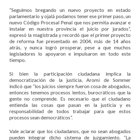
“Seguimos bregando un nuevo proyecto en estado
parlamentario y ojalá podamos tener ese primer paso, un
nuevo Código Procesal Penal que nos permita avanzar e
instalar en nuestra provincia el juicio por jurados”,
expresó la magistrada y recordó que el primer proyecto
de reforma fue presentado en 2004, más de 14 años
atrás, y nunca logró prosperar, pese a que muchos
legisladores lo apoyaron e impulsaron en todo este
tiempo.
Si bien la participación ciudadana implica la
democratización de la justicia, Aromí de Sommer
indicó que “los juicios siempre fueron cosa de abogados,
entonces tenemos procesos lentos, burocráticos que la
gente no comprende. Es necesario que el ciudadano
entienda las cosas que pasan en la justicia y es
responsabilidad de todos trabajar para que estos
procesos sean democráticos”.
Vale aclarar que los ciudadanos, que no sean abogados
pueden integrar dicho sistema de juzgamiento. “La