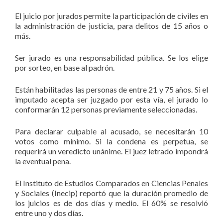
El juicio por jurados permite la participación de civiles en
la administración de justicia, para delitos de 15 años o
más.
Ser jurado es una responsabilidad pública. Se los elige
por sorteo, en base al padrón.
Están habilitadas las personas de entre 21 y 75 años. Si el
imputado acepta ser juzgado por esta vía, el jurado lo
conformarán 12 personas previamente seleccionadas.
Para declarar culpable al acusado, se necesitarán 10
votos como mínimo. Si la condena es perpetua, se
requerirá un veredicto unánime. El juez letrado impondrá
la eventual pena.
El Instituto de Estudios Comparados en Ciencias Penales
y Sociales (Inecip) reportó que la duración promedio de
los juicios es de dos días y medio. El 60% se resolvió
entre uno y dos días.