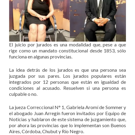
El juicio por jurados es una modalidad que, pese a que
rige como un mandato constitucional desde 1853, sólo
funciona en algunas provincias.
La idea detrás de los jurados es que una persona sea
juzgada por sus pares. Los jurados populares están
integrados por 12 personas que están en igualdad de
condiciones al acusado. Resuelven si una persona es
culpable o no.
La jueza Correccional N° 1, Gabriela Aromí de Sommer y
el abogado Juan Arregín fueron invitados por Equipo de
Noticias y hablaron de este sistema de juzgamiento que,
por ahora las provincias que lo implementan son Buenos
Aires, Córdoba, Chubut y Río Negro.