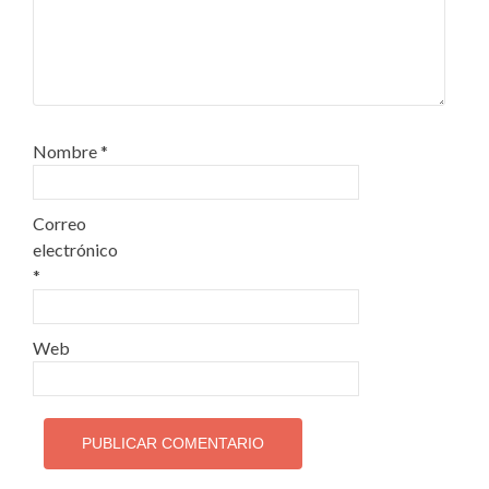
Nombre
*
Correo
electrónico
*
Web