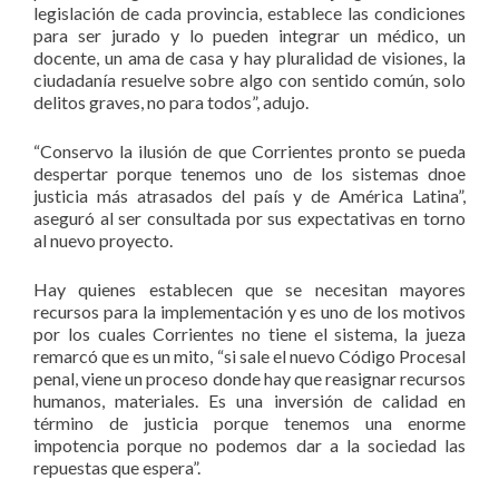
legislación de cada provincia, establece las condiciones
para ser jurado y lo pueden integrar un médico, un
docente, un ama de casa y hay pluralidad de visiones, la
ciudadanía resuelve sobre algo con sentido común, solo
delitos graves, no para todos”, adujo.
“Conservo la ilusión de que Corrientes pronto se pueda
despertar porque tenemos uno de los sistemas dnoe
justicia más atrasados del país y de América Latina”,
aseguró al ser consultada por sus expectativas en torno
al nuevo proyecto.
Hay quienes establecen que se necesitan mayores
recursos para la implementación y es uno de los motivos
por los cuales Corrientes no tiene el sistema, la jueza
remarcó que es un mito, “si sale el nuevo Código Procesal
penal, viene un proceso donde hay que reasignar recursos
humanos, materiales. Es una inversión de calidad en
término de justicia porque tenemos una enorme
impotencia porque no podemos dar a la sociedad las
repuestas que espera”.