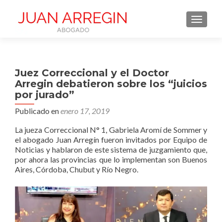
NAVEGA
Juez Correccional y el Doctor
Arregin debatieron sobre los “juicios
por jurado”
Publicado en
enero 17, 2019
La jueza Correccional N° 1, Gabriela Aromí de Sommer y
el abogado Juan Arregín fueron invitados por Equipo de
Noticias y hablaron de este sistema de juzgamiento que,
por ahora las provincias que lo implementan son Buenos
Aires, Córdoba, Chubut y Río Negro.