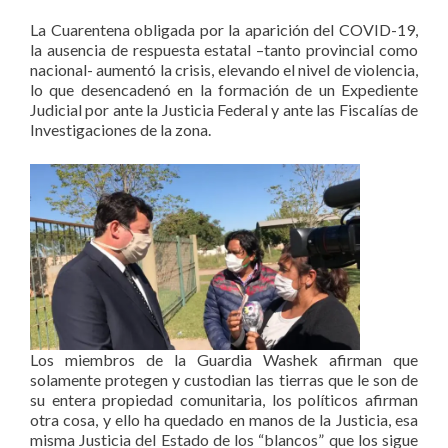
La Cuarentena obligada por la aparición del COVID-19,
la ausencia de respuesta estatal –tanto provincial como
nacional- aumentó la crisis, elevando el nivel de violencia,
lo que desencadenó en la formación de un Expediente
Judicial por ante la Justicia Federal y ante las Fiscalías de
Investigaciones de la zona.
Los miembros de la Guardia Washek afirman que
solamente protegen y custodian las tierras que le son de
su entera propiedad comunitaria, los políticos afirman
otra cosa, y ello ha quedado en manos de la Justicia, esa
misma Justicia del Estado de los “blancos” que los sigue