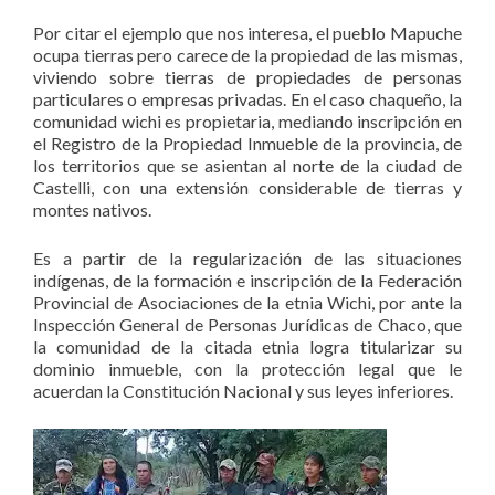
Por citar el ejemplo que nos interesa, el pueblo Mapuche
ocupa tierras pero carece de la propiedad de las mismas,
viviendo sobre tierras de propiedades de personas
particulares o empresas privadas. En el caso chaqueño, la
comunidad wichi es propietaria, mediando inscripción en
el Registro de la Propiedad Inmueble de la provincia, de
los territorios que se asientan al norte de la ciudad de
Castelli, con una extensión considerable de tierras y
montes nativos.
Es a partir de la regularización de las situaciones
indígenas, de la formación e inscripción de la Federación
Provincial de Asociaciones de la etnia Wichi, por ante la
Inspección General de Personas Jurídicas de Chaco, que
la comunidad de la citada etnia logra titularizar su
dominio inmueble, con la protección legal que le
acuerdan la Constitución Nacional y sus leyes inferiores.