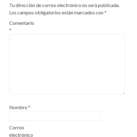
Tu dirección de correo electrónico no será publicada.
Los campos obligatorios están marcados con
*
Comentario
*
Nombre
*
Correo
electrónico