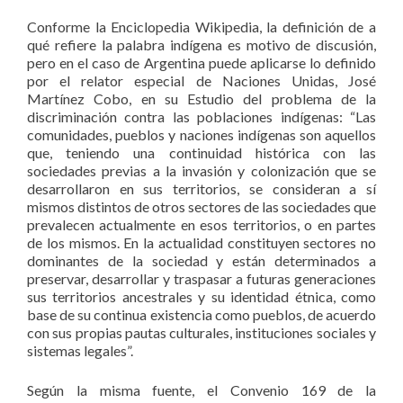
Conforme la Enciclopedia Wikipedia, la definición de a
qué refiere la palabra indígena es motivo de discusión,
pero en el caso de Argentina puede aplicarse lo definido
por el relator especial de Naciones Unidas, José
Martínez Cobo, en su Estudio del problema de la
discriminación contra las poblaciones indígenas: “Las
comunidades, pueblos y naciones indígenas son aquellos
que, teniendo una continuidad histórica con las
sociedades previas a la invasión y colonización que se
desarrollaron en sus territorios, se consideran a sí
mismos distintos de otros sectores de las sociedades que
prevalecen actualmente en esos territorios, o en partes
de los mismos. En la actualidad constituyen sectores no
dominantes de la sociedad y están determinados a
preservar, desarrollar y traspasar a futuras generaciones
sus territorios ancestrales y su identidad étnica, como
base de su continua existencia como pueblos, de acuerdo
con sus propias pautas culturales, instituciones sociales y
sistemas legales”.
Según la misma fuente, el Convenio 169 de la