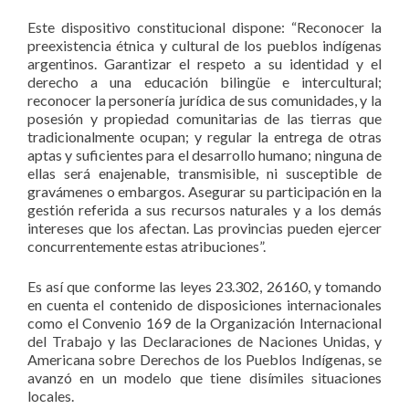
Este dispositivo constitucional dispone: “Reconocer la
preexistencia étnica y cultural de los pueblos indígenas
argentinos. Garantizar el respeto a su identidad y el
derecho a una educación bilingüe e intercultural;
reconocer la personería jurídica de sus comunidades, y la
posesión y propiedad comunitarias de las tierras que
tradicionalmente ocupan; y regular la entrega de otras
aptas y suficientes para el desarrollo humano; ninguna de
ellas será enajenable, transmisible, ni susceptible de
gravámenes o embargos. Asegurar su participación en la
gestión referida a sus recursos naturales y a los demás
intereses que los afectan. Las provincias pueden ejercer
concurrentemente estas atribuciones”.
Es así que conforme las leyes 23.302, 26160, y tomando
en cuenta el contenido de disposiciones internacionales
como el Convenio 169 de la Organización Internacional
del Trabajo y las Declaraciones de Naciones Unidas, y
Americana sobre Derechos de los Pueblos Indígenas, se
avanzó en un modelo que tiene disímiles situaciones
locales.