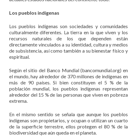
Los pueblos indígenas
Los pueblos indígenas son sociedades y comunidades
culturalmente diferentes. La tierra en la que viven y los
recursos naturales de los que dependen están
directamente vinculados a su identidad, cultura y medios
de subsistencia, así como también a su bienestar físico y
espiritual.
Según el sitio del Banco Mundial (bancomundial.org) en
el mundo, hay alrededor de 370 millones de indígenas en
más de 90 países. Si bien constituyen el 5 % de la
población mundial, los pueblos indígenas representan
alrededor del 15 % de las personas que viven en pobreza
extrema.
En el mismo sentido se señala que aunque los pueblos
indígenas son propietarios, y ocupan o utilizan un cuarto
de la superficie terrestre, ellos protegen el 80 % de la
biodiversidad que aún queda en el planeta.