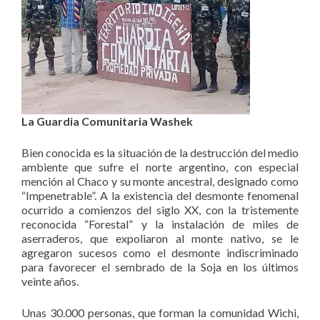
La Guardia Comunitaria Washek
Bien conocida es la situación de la destrucción del medio
ambiente que sufre el norte argentino, con especial
mención al Chaco y su monte ancestral, designado como
“Impenetrable”. A la existencia del desmonte fenomenal
ocurrido a comienzos del siglo XX, con la tristemente
reconocida “Forestal” y la instalación de miles de
aserraderos, que expoliaron al monte nativo, se le
agregaron sucesos como el desmonte indiscriminado
para favorecer el sembrado de la Soja en los últimos
veinte años.
Unas 30.000 personas, que forman la comunidad Wichi,